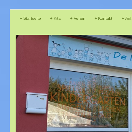
Startseite
Kita
Verein
Kontakt
Anf