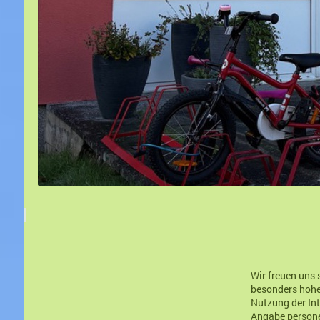
Wir freuen uns 
besonders hohen
Nutzung der Int
Angabe persone